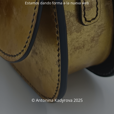
Estamos dando forma a la nueva web
© Antonina Kadyrova 2025