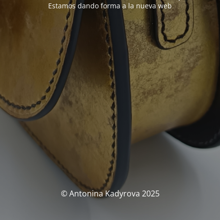
Estamos dando forma a la nueva web
© Antonina Kadyrova 2025