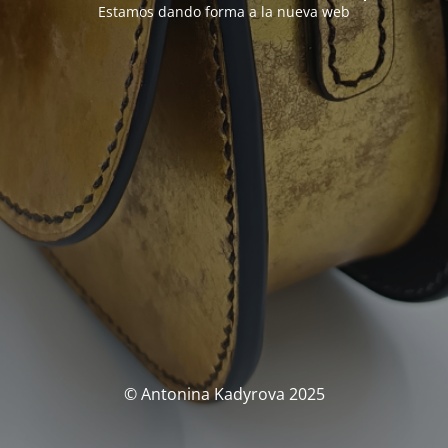
Estamos dando forma a la nueva web
© Antonina Kadyrova 2025