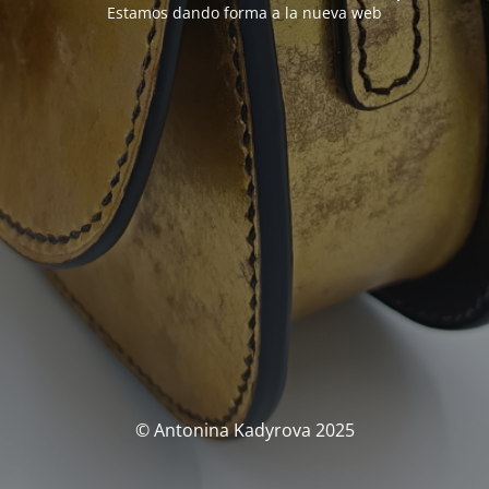
Estamos dando forma a la nueva web
© Antonina Kadyrova 2025