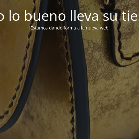
 lo bueno lleva su t
Estamos dando forma a la nueva web