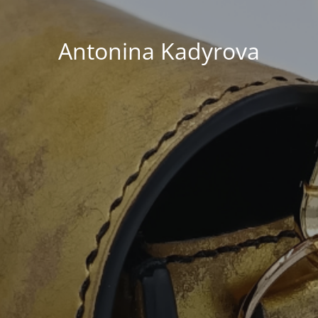
Antonina Kadyrova