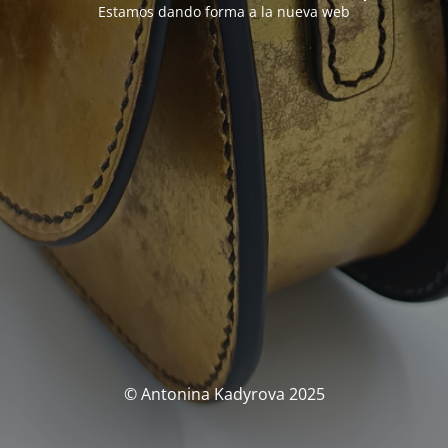
Estamos dando forma a la nueva web
© Antonina Kadyrova 2025